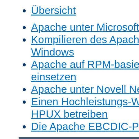
Übersicht
Apache unter Microsof
Kompilieren des Apache
Windows
Apache auf RPM-basie
einsetzen
Apache unter Novell N
Einen Hochleistungs-W
HPUX betreiben
Die Apache EBCDIC-Po