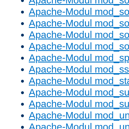
Apache-Modul mod_s
Apache-Modul mod_s
Apache-Modul mod_s
Apache-Modul mod_s
Apache-Modul mod_s
Apache-Modul mod_sp
Apache-Modul mod_ss
Apache-Modul mod_st
Apache-Modul mod_sub
Apache-Modul mod_s
Apache-Modul mod_un
Apache-Modul mod_un