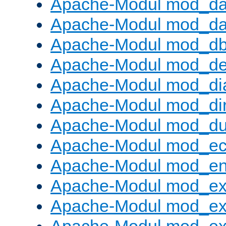
Apache-Modul mod_da
Apache-Modul mod_da
Apache-Modul mod_d
Apache-Modul mod_def
Apache-Modul mod_di
Apache-Modul mod_di
Apache-Modul mod_d
Apache-Modul mod_e
Apache-Modul mod_e
Apache-Modul mod_e
Apache-Modul mod_ex