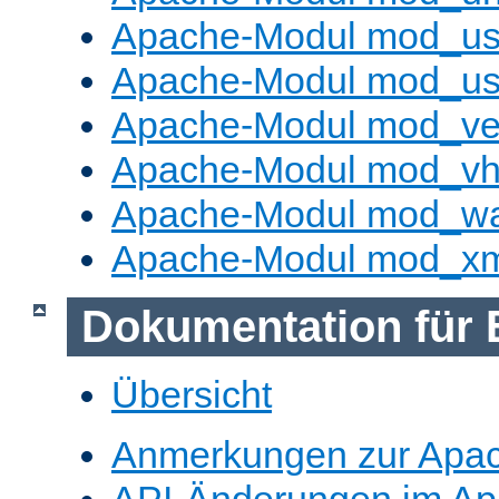
Apache-Modul mod_us
Apache-Modul mod_us
Apache-Modul mod_ve
Apache-Modul mod_vho
Apache-Modul mod_w
Apache-Modul mod_x
Dokumentation für 
Übersicht
Anmerkungen zur Apa
API-Änderungen im A