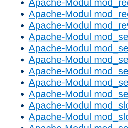
Apache-Modul mod_re
Apache-Modul mod_re
Apache-Modul mod_rew
Apache-Modul mod_s
Apache-Modul mod_se
Apache-Modul mod_se
Apache-Modul mod_se
Apache-Modul mod_se
Apache-Modul mod_set
Apache-Modul mod_sl
Apache-Modul mod_s