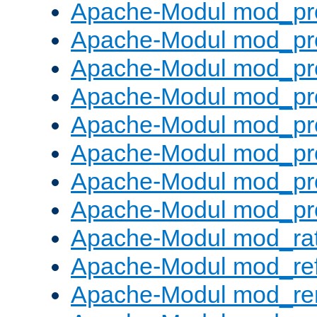
Apache-Modul mod_pr
Apache-Modul mod_pr
Apache-Modul mod_pr
Apache-Modul mod_pr
Apache-Modul mod_pr
Apache-Modul mod_pr
Apache-Modul mod_pr
Apache-Modul mod_pr
Apache-Modul mod_rat
Apache-Modul mod_ref
Apache-Modul mod_re