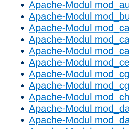
Apache-Modul mod_au
Apache-Modul mod_buf
Apache-Modul mod_c
Apache-Modul mod_ca
Apache-Modul mod_c
Apache-Modul mod_ce
Apache-Modul mod_cg
Apache-Modul mod_cg
Apache-Modul mod_cha
Apache-Modul mod_da
Apache-Modul mod_d