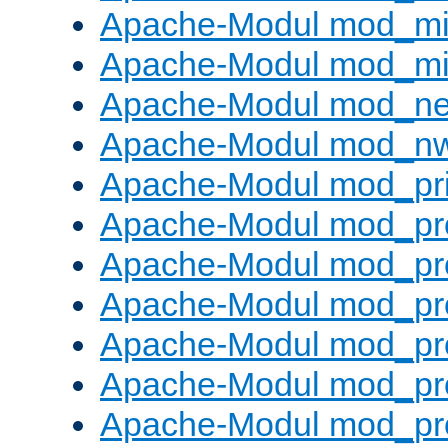
Apache-Modul mod_m
Apache-Modul mod_m
Apache-Modul mod_neg
Apache-Modul mod_nw
Apache-Modul mod_pri
Apache-Modul mod_pr
Apache-Modul mod_pr
Apache-Modul mod_pr
Apache-Modul mod_pr
Apache-Modul mod_pr
Apache-Modul mod_pro