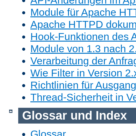
Module für Apache HT
Apache HTTPD dokume
Hook-Funktionen des 
Module von 1.3 nach 2.
Verarbeitung der Anfra
Wie Filter in Version 2.
Richtlinien für Ausgangs
Thread-Sicherheit in Ve
Glossar und Index
Glossar