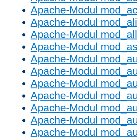
Apache-Modul mod_ac
Apache-Modul mod_al
Apache-Modul mod_al
Apache-Modul mod_as
Apache-Modul mod_au
Apache-Modul mod_au
Apache-Modul mod_au
Apache-Modul mod_au
Apache-Modul mod_au
Apache-Modul mod_au
Apache-Modul mod_a