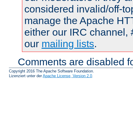
considered invalid/off-t
manage the Apache HTTP
either our IRC channel, 
our
mailing lists
.
Comments are disabled fo
Copyright 2016 The Apache Software Foundation.
Lizenziert unter der
Apache License, Version 2.0
.