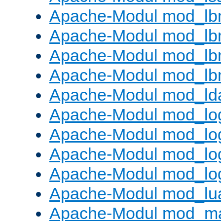
Apache-Modul mod_lb
Apache-Modul mod_lb
Apache-Modul mod_lbm
Apache-Modul mod_lb
Apache-Modul mod_ld
Apache-Modul mod_lo
Apache-Modul mod_lo
Apache-Modul mod_log
Apache-Modul mod_lo
Apache-Modul mod_lu
Apache-Modul mod_m