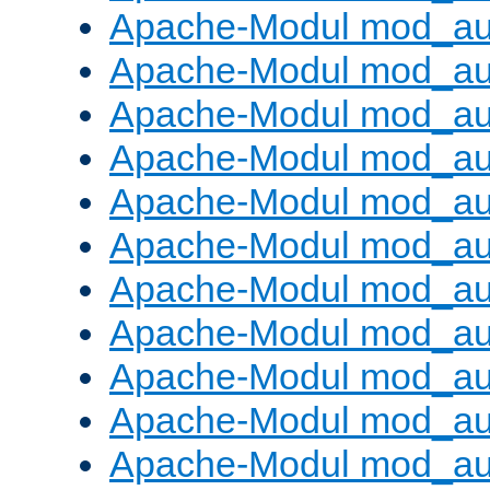
Apache-Modul mod_aut
Apache-Modul mod_au
Apache-Modul mod_au
Apache-Modul mod_au
Apache-Modul mod_au
Apache-Modul mod_au
Apache-Modul mod_a
Apache-Modul mod_aut
Apache-Modul mod_au
Apache-Modul mod_au
Apache-Modul mod_au