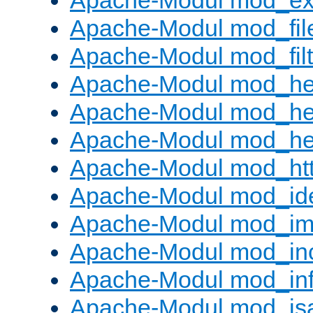
Apache-Modul mod_ext_
Apache-Modul mod_fil
Apache-Modul mod_filt
Apache-Modul mod_he
Apache-Modul mod_he
Apache-Modul mod_hea
Apache-Modul mod_ht
Apache-Modul mod_id
Apache-Modul mod_i
Apache-Modul mod_in
Apache-Modul mod_in
Apache-Modul mod_is