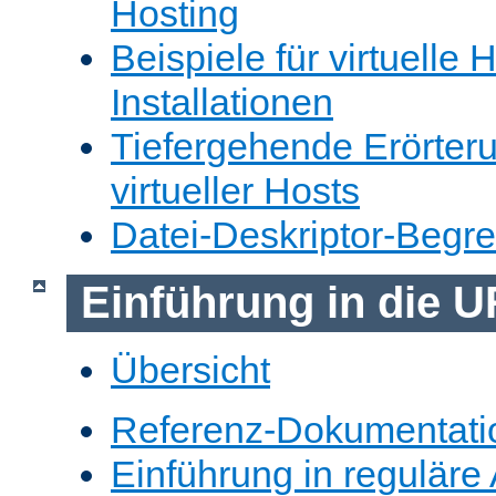
Hosting
Beispiele für virtuelle 
Installationen
Tiefergehende Erörter
virtueller Hosts
Datei-Deskriptor-Begr
Einführung in die 
Übersicht
Referenz-Dokumentati
Einführung in reguläre