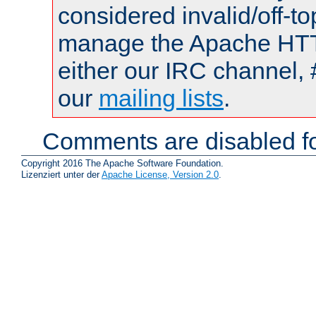
considered invalid/off-t
manage the Apache HTTP
either our IRC channel, 
our
mailing lists
.
Comments are disabled fo
Copyright 2016 The Apache Software Foundation.
Lizenziert unter der
Apache License, Version 2.0
.