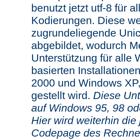
benutzt jetzt utf-8 für 
Kodierungen. Diese we
zugrundeliegende Uni
abgebildet, wodurch M
Unterstützung für alle
basierten Installatione
2000 und Windows XP,
gestellt wird.
Diese Unte
auf Windows 95, 98 od
Hier wird weiterhin die 
Codepage des Rechners