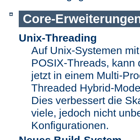
Core-Erweiterunge
Unix-Threading
Auf Unix-Systemen mit 
POSIX-Threads, kann 
jetzt in einem Multi-Pro
Threaded Hybrid-Mode 
Dies verbessert die Skal
viele, jedoch nicht unbe
Konfigurationen.
Neues Build-System