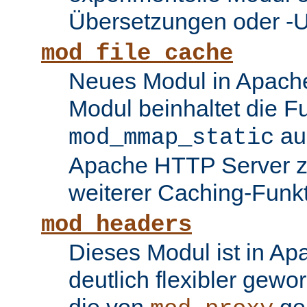
Übersetzungen oder -
mod_file_cache
Neues Modul in Apache
Modul beinhaltet die Fu
au
mod_mmap_static
Apache HTTP Server zu
weiterer Caching-Funk
mod_headers
Dieses Modul ist in Ap
deutlich flexibler gewo