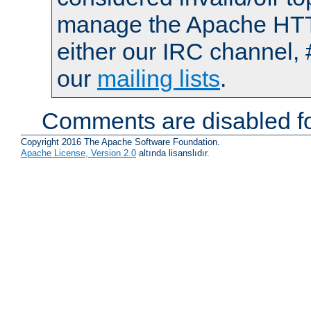
manage the Apache HTTP
either our IRC channel, 
our
mailing lists
.
Comments are disabled fo
Copyright 2016 The Apache Software Foundation.
Apache License, Version 2.0
altında lisanslıdır.