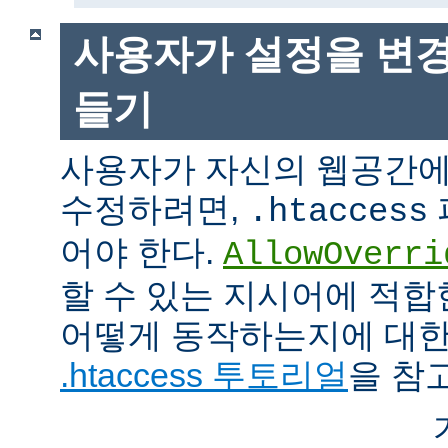
사용자가 설정을 변경
들기
사용자가 자신의 웹공간에
수정하려면,
.htaccess
어야 한다.
AllowOverri
할 수 있는 지시어에 적합
어떻게 동작하는지에 대한
.htaccess 투토리얼
을 참