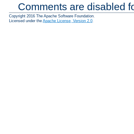
Comments are disabled fo
Copyright 2016 The Apache Software Foundation.
Licensed under the
Apache License, Version 2.0
.