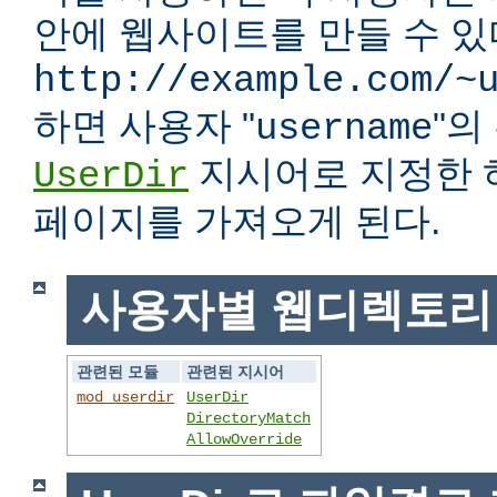
안에 웹사이트를 만들 수 있다
http://example.com/~
하면 사용자 "
"
username
지시어로 지정한 
UserDir
페이지를 가져오게 된다.
사용자별 웹디렉토리
관련된 모듈
관련된 지시어
mod_userdir
UserDir
DirectoryMatch
AllowOverride