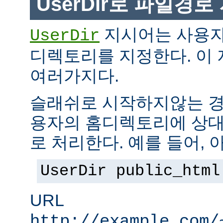
UserDir로 파일경
지시어는 사용자
UserDir
디렉토리를 지정한다. 이
여러가지다.
슬래쉬로 시작하지않는 경
용자의 홈디렉토리에 상대
로 처리한다. 예를 들어, 
UserDir public_html
URL
http://example.com/