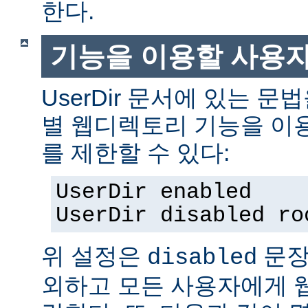
한다.
기능을 이용할 사용
UserDir 문서에 있는 
별 웹디렉토리 기능을 이
를 제한할 수 있다:
UserDir enabled
UserDir disabled ro
위 설정은
문장
disabled
외하고 모든 사용자에게 