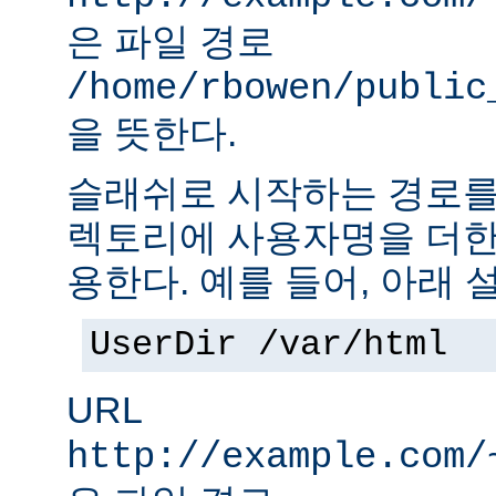
은 파일 경로
/home/rbowen/public
을 뜻한다.
슬래쉬로 시작하는 경로를
렉토리에 사용자명을 더한
용한다. 예를 들어, 아래 
UserDir /var/html
URL
http://example.com/