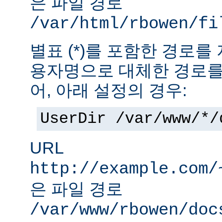
은 파일 경로
/var/html/rbowen/fi
별표 (*)를 포함한 경로를
용자명으로 대체한 경로를
어, 아래 설정의 경우:
UserDir /var/www/*/
URL
http://example.com/
은 파일 경로
/var/www/rbowen/doc