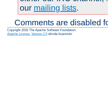
our
mailing lists
.
Comments are disabled fo
Copyright 2016 The Apache Software Foundation.
Apache License, Version 2.0
altında lisanslıdır.