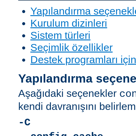
Yapılandırma seçenekl
Kurulum dizinleri
Sistem türleri
Seçimlik özellikler
Destek programları içi
Yapılandırma seçene
Aşağıdaki seçenekler
co
kendi davranışını belirleme
-C