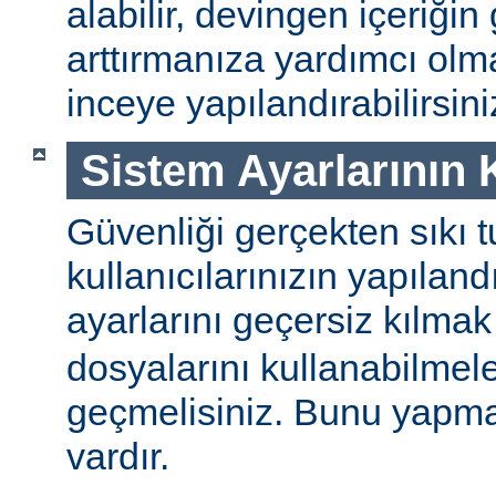
alabilir, devingen içeriğin
arttırmanıza yardımcı ol
inceye yapılandırabilirsini
Sistem Ayarlarının
Güvenliği gerçekten sıkı t
kullanıcılarınızın yapılan
ayarlarını geçersiz kılmak
dosyalarını kullanabilmel
geçmelisiniz. Bunu yapman
vardır.