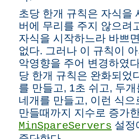
초당 한개 규칙은 자식을
버에 무리를 주지 않으려
자식을 시작하느라 바쁘면
없다. 그러나 이 규칙이 
악영향을 주어 변경하였다.
당 한개 규칙은 완화되었다
를 만들고, 1초 쉬고, 두개
네개를 만들고, 이런 식으
만들때까지 지수로 증가한
설정
MinSpareServers
중단한다.