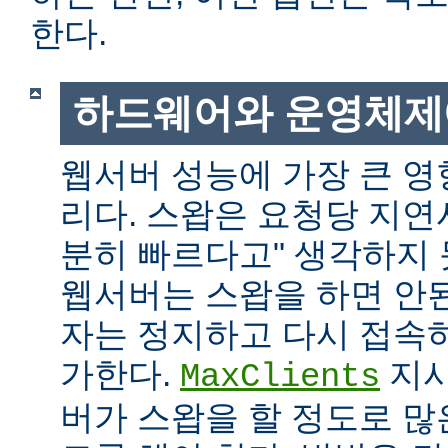
한다.
하드웨어와 운영체제
웹서버 성능에 가장 큰 영
리다. 스왑은 요청당 지연
분히 빠르다고" 생각하지
웹서버는 스왑을 하면 안
자는 정지하고 다시 접속
가한다.
지시
MaxClients
버가 스왑을 할 정도로 