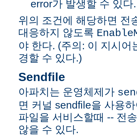
error가 발생할 수 있다.
위의 조건에 해당하면 전
대응하지 않도록
Enable
야 한다. (주의: 이 지시
경할 수 있다.)
Sendfile
아파치는 운영체제가
sen
면 커널 sendfile을 사용하
파일을 서비스할때 -- 전
않을 수 있다.