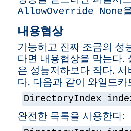
을
AllowOverride None
내용협상
가능하고 진짜 조금의 성
다면 내용협상을 막는다.
은 성능저하보다 작다. 서
다. 다음과 같이 와일드카
DirectoryIndex inde
완전한 목록을 사용한다: