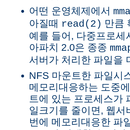
어떤 운영체제에서
mm
아질때
만큼 
read(2)
예를 들어, 다중프로세서 
아파치 2.0은 종종
mma
서버가 처리한 파일을 
NFS 마운트한 파일시
메모리대응하는 도중에 
트에 있는 프로세스가 
일크기를 줄이면, 웹서
번에 메모리대응한 파일