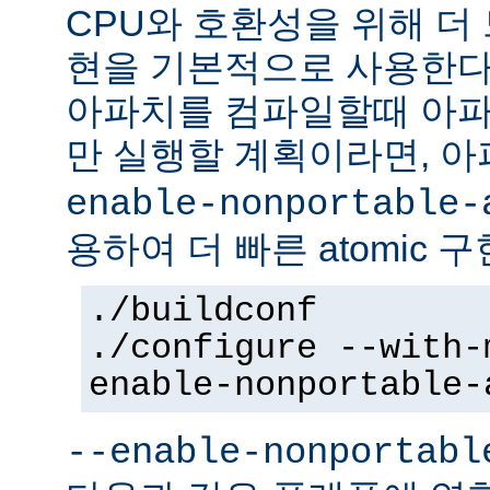
CPU와 호환성을 위해 더 
현을 기본적으로 사용한다
아파치를 컴파일할때 아파
만 실행할 계획이라면, 
enable-nonportable-
용하여 더 빠른 atomic 
./buildconf
./configure --with-
enable-nonportable-
--enable-nonportabl