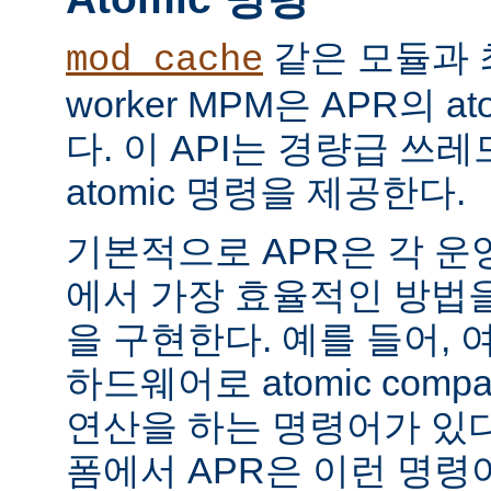
같은 모듈과 
mod_cache
worker MPM은 APR의 a
다. 이 API는 경량급 쓰
atomic 명령을 제공한다.
기본적으로 APR은 각 운
에서 가장 효율적인 방법
을 구현한다. 예를 들어, 
하드웨어로 atomic compar
연산을 하는 명령어가 있다
폼에서 APR은 이런 명령