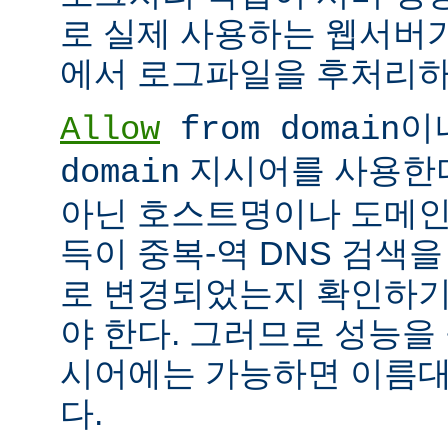
로 실제 사용하는 웹서버
에서 로그파일을 후처리하
이
Allow
from domain
지시어를 사용한다면
domain
아닌 호스트명이나 도메인
득이 중복-역 DNS 검색을
로 변경되었는지 확인하기
야 한다. 그러므로 성능을
시어에는 가능하면 이름대신
다.