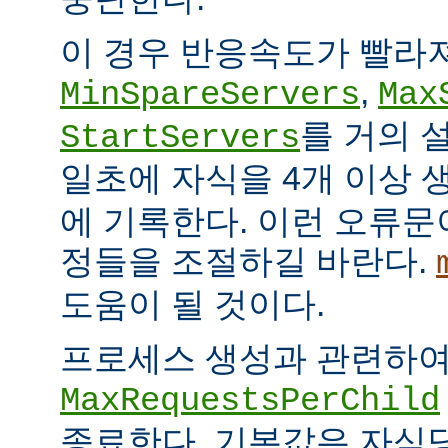
이 경우 반응속도가 빨라
,
MinSpareServers
Max
를 거의 
StartServers
일초에 자식을 4개 이상
에 기록한다. 이런 오류문
정들을 조절하길 바란다.
도움이 될 것이다.
프로세스 생성과 관련하
MaxRequestsPerChild
종료한다. 기본값은 자식