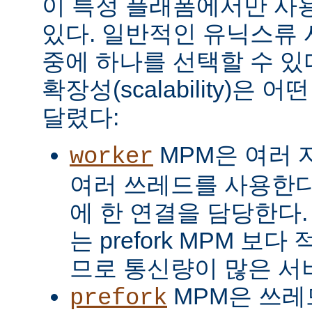
이 특정 플래폼에서만 사용
있다. 일반적인 유닉스류 
중에 하나를 선택할 수 있
확장성(scalability)은
달렸다:
MPM은 여러 
worker
여러 쓰레드를 사용한다
에 한 연결을 담당한다. 
는 prefork MPM 보
므로 통신량이 많은 서
MPM은 쓰레
prefork