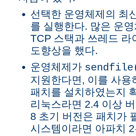
선택한 운영체제의 최신
를 실행한다. 많은 운
TCP 스택과 쓰레드 
도향상을 했다.
운영체제가
sendfile
지원한다면, 이를 사
패치를 설치하였는지 확
리눅스라면 2.4 이상 버전
8 초기 버전은 패치가 
시스템이라면 아파치 