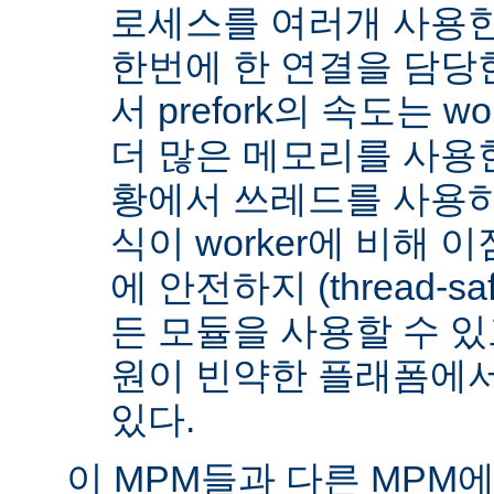
로세스를 여러개 사용한
한번에 한 연결을 담당
서 prefork의 속도는 w
더 많은 메모리를 사용한
황에서 쓰레드를 사용하지 
식이 worker에 비해 
에 안전하지 (thread-s
든 모듈을 사용할 수 있
원이 빈약한 플래폼에서
있다.
이 MPM들과 다른 MPM에