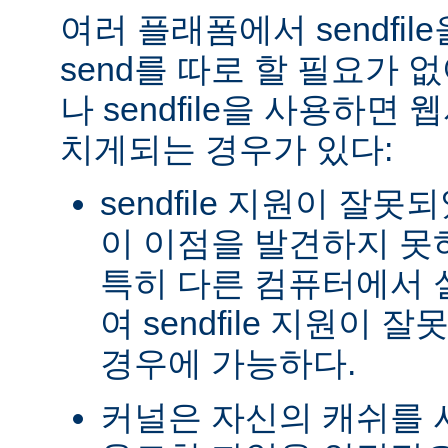
여러 플래폼에서 sendfil
send를 따로 할 필요가 
나 sendfile을 사용하면
치게되는 경우가 있다:
sendfile 지원이 잘
이 이점을 발견하지 못
특히 다른 컴퓨터에서
여 sendfile 지원이
경우에 가능하다.
커널은 자신의 캐쉬를 