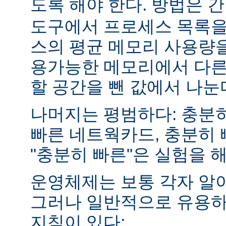
도록 해야 한다. 방법은 
도구에서 프로세스 목록을
스의 평균 메모리 사용량을
용가능한 메모리에서 다른
할 공간을 뺀 값에서 나눈
나머지는 평범하다: 충분히
빠른 네트웍카드, 충분히 
"충분히 빠른"은 실험을 
운영체제는 보통 각자 알
그러나 일반적으로 유용하
지침이 있다: