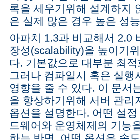
록을 세우기위해 설계하지 않
은 실제 많은 경우 높은 성능
아파치 1.3과 비교해서 2.
장성(scalability)을 높
다. 기본값으로 대부분 최적
그러나 컴파일시 혹은 실행
영향을 줄 수 있다. 이 문서는
을 향상하기위해 서버 관리
옵션을 설명한다. 어떤 설정
드웨어와 운영체제의 기능을
하는 반면, 어떤 옵션은 속