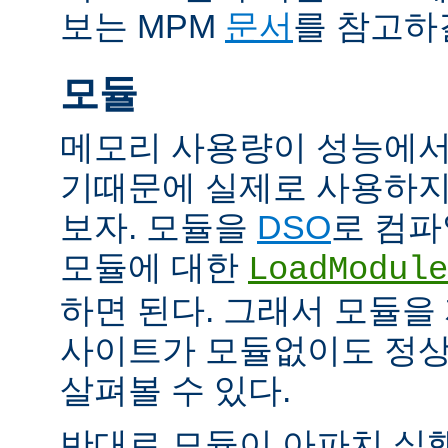
보는 MPM
문서
를 참고하
모듈
메모리 사용량이 성능에서
기때문에 실제로 사용하지
보자. 모듈을
DSO
로 컴파
모듈에 대한
LoadModule
하면 된다. 그래서 모듈
사이트가 모듈없이도 정
살펴볼 수 있다.
반대로 모듈이 아파치 실