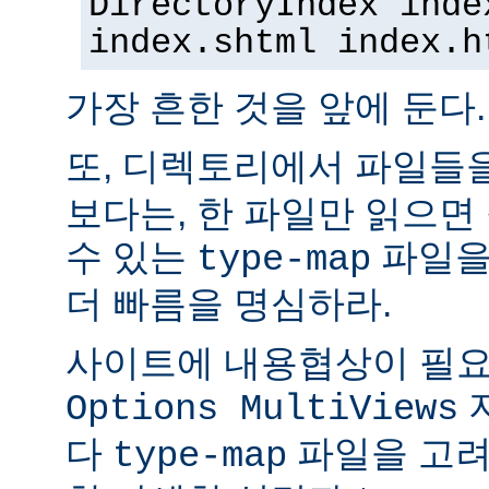
DirectoryIndex inde
index.shtml index.h
가장 흔한 것을 앞에 둔다.
또, 디렉토리에서 파일들
보다는, 한 파일만 읽으면
수 있는
파일을
type-map
더 빠름을 명심하라.
사이트에 내용협상이 필요
Options MultiViews
다
파일을 고려
type-map