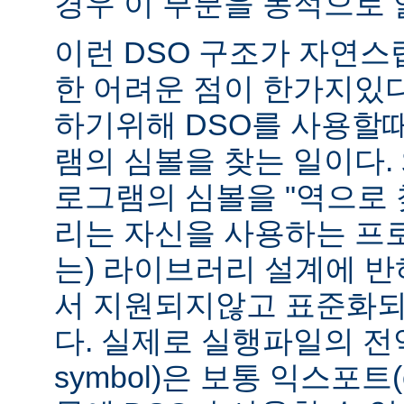
경우 이 부분을 동적으로 
이런 DSO 구조가 자연스
한 어려운 점이 한가지있
하기위해 DSO를 사용할
램의 심볼을 찾는 일이다. 
로그램의 심볼을 "역으로 
리는 자신을 사용하는 프
는) 라이브러리 설계에 반
서 지원되지않고 표준화되
다. 실제로 실행파일의 전역심
symbol)은 보통 익스포트(