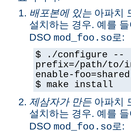
배포본에 있는
아파치 
설치하는 경우. 예를 
DSO
로:
mod_foo.so
$ ./configure --
prefix=/path/to/i
enable-foo=shared
$ make install
제삼자가 만든
아파치 
설치하는 경우. 예를 
DSO
로:
mod_foo.so