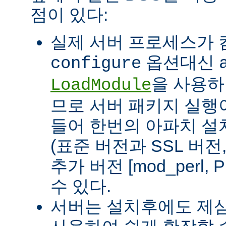
점이 있다:
실제 서버 프로세스가
옵션대신
configure
을 사용하
LoadModule
므로 서버 패키지 실행이
들어 한번의 아파치 설
(표준 버전과 SSL 버
추가 버전 [mod_perl, 
수 있다.
서버는 설치후에도 제