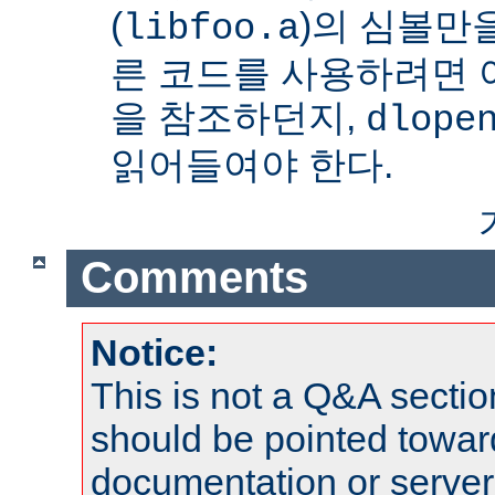
(
)의 심볼만을
libfoo.a
른 코드를 사용하려면 
을 참조하던지,
dlope
읽어들여야 한다.
Comments
Notice:
This is not a Q&A sect
should be pointed towar
documentation or serve