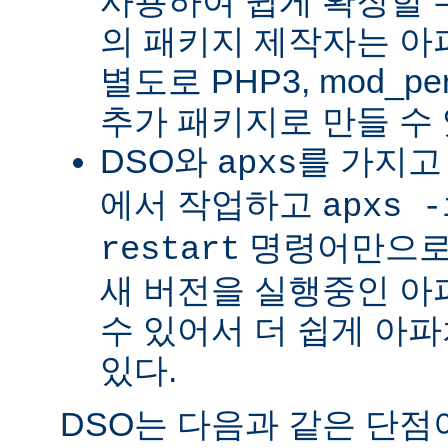
사용하여 쉽게 확장할 수
의 패키지 제작자는 아
별도로 PHP3, mod_perl
추가 패키지로 만들 수 
DSO와
를 가지고
apxs
에서 작업하고
apxs -
명령어만으로
restart
새 버전을 실행중인 아
수 있어서 더 쉽게 아파
있다.
DSO는 다음과 같은 단점