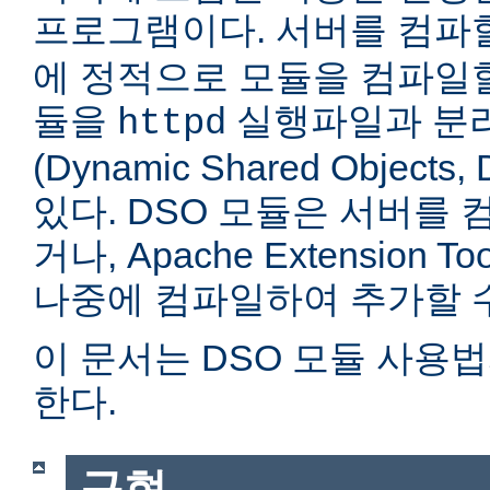
프로그램이다. 서버를 컴
에 정적으로 모듈을 컴파일할
듈을
실행파일과 분
httpd
(Dynamic Shared Objec
있다. DSO 모듈은 서버를
거나, Apache Extension Too
나중에 컴파일하여 추가할 수
이 문서는 DSO 모듈 사용
한다.
구현