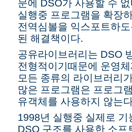
문에 DSO가 사용할 수 없
실행중 프로그램을 확장하
전역심볼을 익스포트하도록
된 해결책이다.
공유라이브러리는 DSO 
전형적이기때문에 운영체
모든 종류의 라이브러리가
많은 프로그램은 프로그램
유객체를 사용하지 않는다
1998년 실행중 실제로 
DSO 구조를 사용한 소프