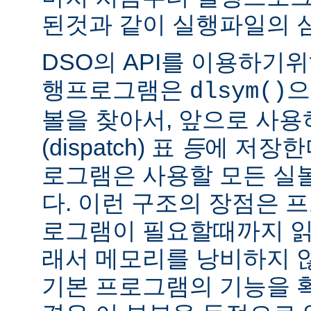
된것과 같이 실행파일의 
DSO의 API를 이용하기
행프로그램은
으
dlsym()
볼을 찾아서, 앞으로 사
(dispatch) 표
등
에 저장한
로그램은 사용할 모든 실
다. 이런 구조의 장점은 
로그램이 필요할때까지 읽
래서 메모리를 낭비하지 않
기본 프로그램의 기능을 