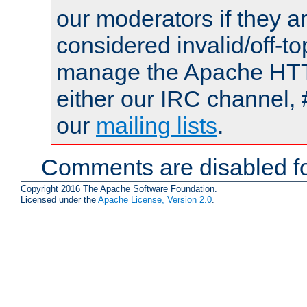
our moderators if they a
considered invalid/off-t
manage the Apache HTTP
either our IRC channel, 
our
mailing lists
.
Comments are disabled fo
Copyright 2016 The Apache Software Foundation.
Licensed under the
Apache License, Version 2.0
.