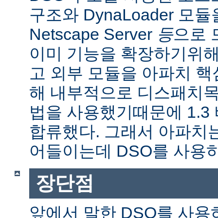
구조와 DynaLoader 모듈을
Netscape Server
등
으로 
이미 기능을 확장하기위해
고 외부 모듈을 아파치 
해 내부적으로 디스패치목
법을 사용했기때문에 1.3
합류했다. 그래서 아파치
어들이는데 DSO를 사용
장단점
앞에서 말한 DSO를 사용