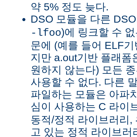
약 5% 정도 늦다.
DSO 모듈을 다른 DS
)에 링크할 수 
-lfoo
문에 (예를 들어 ELF
지만 a.out기반 플래폼
원하지 않는다) 모든 종
사용할 수 없다. 다른 
파일하는 모듈은 아파치
심이 사용하는 C 라이
동적/정적 라이브러리,
고 있는 정적 라이브러