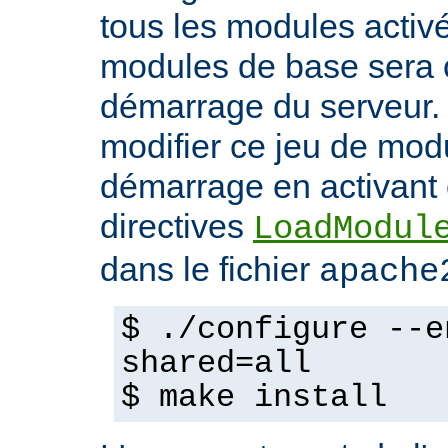
tous les modules activ
modules de base sera 
démarrage du serveur.
modifier ce jeu de mod
démarrage en activant 
directives
LoadModul
dans le fichier
apache
$ ./configure --e
shared=all
$ make install