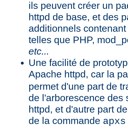
ils peuvent créer un 
httpd de base, et des 
additionnels contenant
telles que PHP, mod_pe
etc...
Une facilité de protot
Apache httpd, car la p
permet d'une part de tr
de l'arborescence des
httpd, et d'autre part d
de la commande
apxs