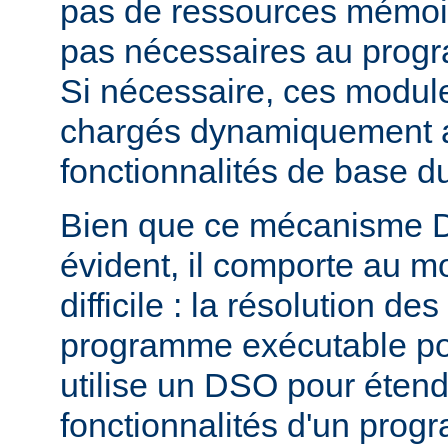
pas de ressources mémoire
pas nécessaires au prog
Si nécessaire, ces modul
chargés dynamiquement af
fonctionnalités de base 
Bien que ce mécanisme 
évident, il comporte au m
difficile : la résolution d
programme exécutable po
utilise un DSO pour étend
fonctionnalités d'un pro