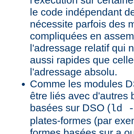
le code indépendant de 
nécessite parfois des 
compliquées en assem
l'adressage relatif qui 
aussi rapides que cell
l'adressage absolu.
Comme les modules D
être liés avec d'autres
basées sur DSO (
ld 
plates-formes (par exem
formes basées sur a.ou