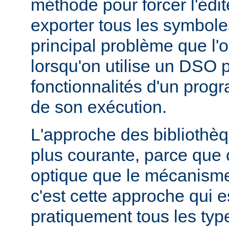
méthode pour forcer l'édit
exporter tous les symbole
principal problème que l'
lorsqu'on utilise un DSO 
fonctionnalités d'un pr
de son exécution.
L'approche des bibliothèq
plus courante, parce que 
optique que le mécanism
c'est cette approche qui es
pratiquement tous les typ