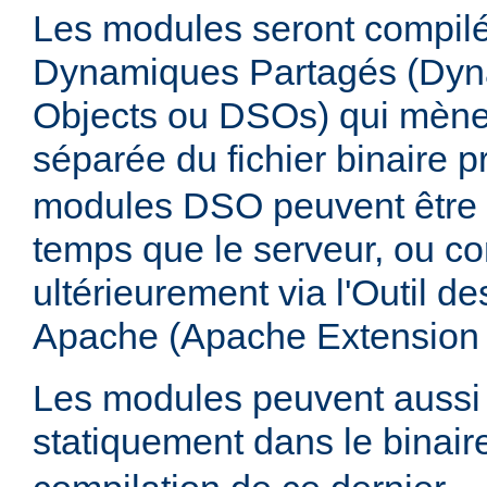
Les modules seront compilé
Dynamiques Partagés (Dyn
Objects ou DSOs) qui mène
séparée du fichier binaire p
modules DSO peuvent être
temps que le serveur, ou co
ultérieurement via l'Outil d
Apache (Apache Extension
Les modules peuvent aussi 
statiquement dans le binai