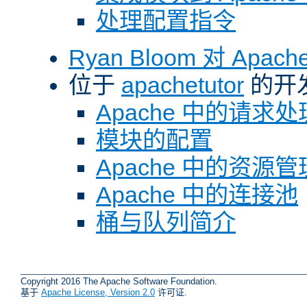
处理配置指令
Ryan Bloom 对 Ap
位于
apachetutor
的开
Apache 中的请求处
模块的配置
Apache 中的资源管
Apache 中的连接池
桶与队列简介
Copyright 2016 The Apache Software Foundation.
基于
Apache License, Version 2.0
许可证.