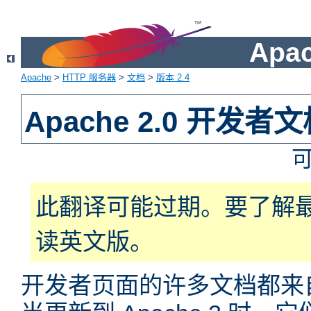
Apa
Apache
>
HTTP 服务器
>
文档
>
版本 2.4
Apache 2.0 开发者
此翻译可能过期。要了解
读英文版。
开发者页面的许多文档都来自于 