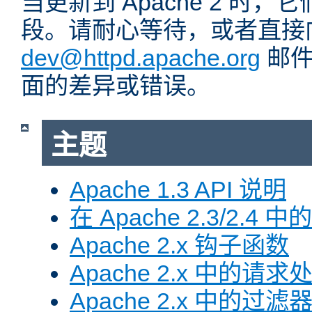
当更新到 Apache 2 时
段。请耐心等待，或者直接
dev@httpd.apache.org
邮件
面的差异或错误。
主题
Apache 1.3 API 说明
在 Apache 2.3/2.4 中
Apache 2.x 钩子函数
Apache 2.x 中的请求
Apache 2.x 中的过滤