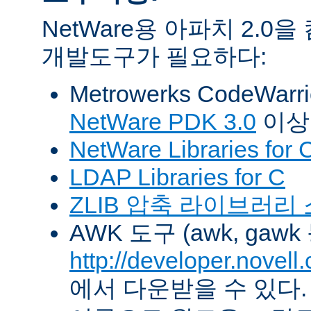
NetWare용 아파치 2.
개발도구가 필요하다:
Metrowerks CodeWarr
NetWare PDK 3.0
이상
NetWare Libraries for 
LDAP Libraries for C
ZLIB 압축 라이브러리
AWK 도구 (awk, gawk
http://developer.novel
에서 다운받을 수 있다