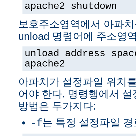
apache2 shutdown
보호주소영역에서 아파치
unload 명령어에 주소영
unload address spac
apache2
아파치가 설정파일 위치를
어야 한다. 명령행에서 
방법은 두가지다:
는 특정 설정파일 
-f