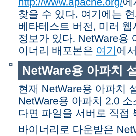
http://www.apache.org/
에
찾을 수 있다. 여기에는 현
베타테스트 버전, 미러 웹사
정보가 있다. NetWare용
이너리 배포본은
여기
에서
NetWare용 아파치
현재 NetWare용 아파치
NetWare용 아파치 2.0
다면 파일을 서버로 직접 
바이너리로 다운받은 Net