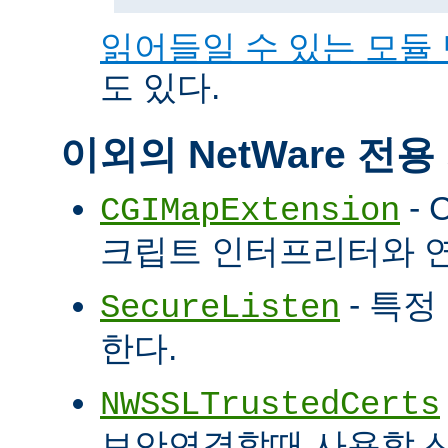
읽어들일 수 있는 모듈
도 있다.
이외의 NetWare 전
- 
CGIMapExtension
크립트 인터프리터와 
- 특정
SecureListen
한다.
NWSSLTrustedCerts
보안연결할때 사용할 