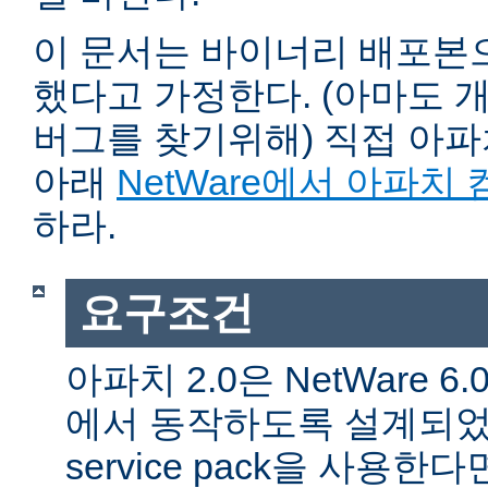
이 문서는 바이너리 배포본
했다고 가정한다. (아마도 
버그를 찾기위해) 직접 아
아래
NetWare에서 아파치
하라.
요구조건
아파치 2.0은 NetWare 6.0 
에서 동작하도록 설계되었다
service pack을 사용한