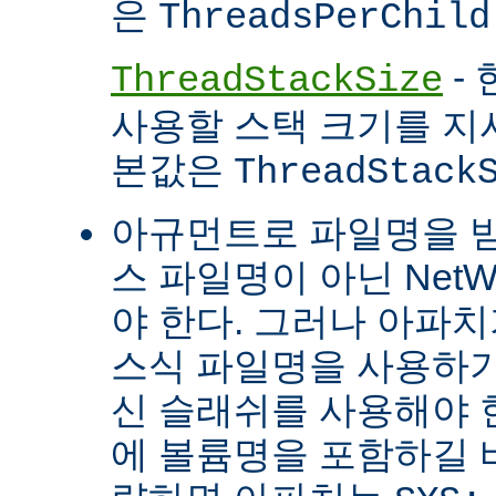
은
ThreadsPerChild
- 
ThreadStackSize
사용할 스택 크기를 지
본값은
ThreadStack
아규먼트로 파일명을 
스 파일명이 아닌 Net
야 한다. 그러나 아파
스식 파일명을 사용하
신 슬래쉬를 사용해야 
에 볼륨명을 포함하길 