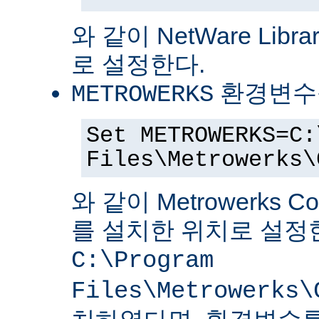
와 같이 NetWare Librar
로 설정한다.
환경변수
METROWERKS
Set METROWERKS=C:
Files\Metrowerks\
와 같이 Metrowerks C
를 설치한 위치로 설정
C:\Program
Files\Metrowerks\