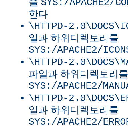
을
SYS:/APACHE2/CO
한다
\HTTPD-2.0\DOCS\I
일과 하위디렉토리를
SYS:/APACHE2/ICON
\HTTPD-2.0\DOCS\M
파일과 하위디렉토리
SYS:/APACHE2/MANU
\HTTPD-2.0\DOCS\E
일과 하위디렉토리를
SYS:/APACHE2/ERRO