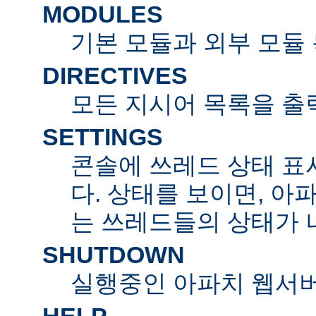
MODULES
기본 모듈과 외부 모듈
DIRECTIVES
모든 지시어 목록을 출
SETTINGS
콘솔에 쓰레드 상태 표
다. 상태를 보이면, 아
는 쓰레드들의 상태가 
SHUTDOWN
실행중인 아파치 웹서버
HELP