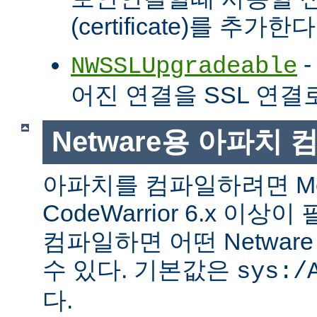
(certificate)를 추가한다
-
NWSSLUpgradeable
어진 연결을 SSL 연결
Netware용 아파치
아파치를 컴파일하려면 Met
CodeWarrior 6.x 이
컴파일하면 어떤 Netwa
수 있다. 기본값은
sys:/
다.