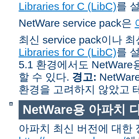
Libraries for C (LibC)
를 
NetWare service pack은
최신 service pack이나
Libraries for C (LibC)
를 설
5.1 환경에서도 NetWare
할 수 있다.
경고:
NetWar
환경을 고려하지 않았고 
NetWare용 아파치
아파치 최신 버전에 대한