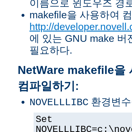
이름으로 윈도우즈 경로
makefile을 사용하여
http://developer.novel
에 있는 GNU make 버전 
필요하다.
NetWare makefil
컴파일하기:
환경변수
NOVELLLIBC
Set
NOVELLLIBC=c:\nov