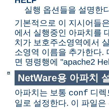
실행 옵션들을 설명한다
기본적으로 이 지시어들은
에서 실행중인 아파치를 
치가 보호주소영역에서 실행
소영역 이름을 추가한다. 
면 명령행에 "apache2 H
NetWare용 아파치
아파치는 보통
디렉
conf
일로 설정한다. 이 파일은