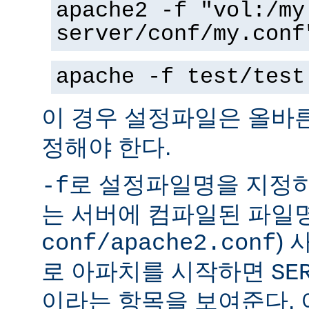
apache2 -f "vol:/my
server/conf/my.conf
apache -f test/test
이 경우 설정파일은 올바
정해야 한다.
로 설정파일명을 지정하
-f
는 서버에 컴파일된 파일명
)
conf/apache2.conf
로 아파치를 시작하면
SE
이라는 항목을 보여준다.