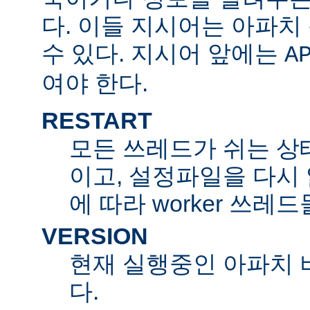
다. 이들 지시어는 아파
수 있다. 지시어 앞에는
A
여야 한다.
RESTART
모든 쓰레드가 쉬는 상
이고, 설정파일을 다시
에 따라 worker 쓰레
VERSION
현재 실행중인 아파치 
다.