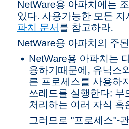
NetWare용 아파치에는
있다. 사용가능한 모든 
파치 문서
를 참고하라.
NetWare용 아파치의 주
NetWare용 아파치는
용하기때문에, 유닉스와
른 프로세스를 사용하지
쓰레드를 실행한다: 부
처리하는 여러 자식 혹은 
그러므로 "프로세스"-