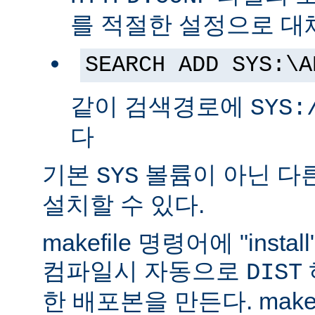
를 적절한 설정으로 대
SEARCH ADD SYS:\A
같이 검색경로에
SYS:
다
기본
볼륨이 아닌 다
SYS
설치할 수 있다.
makefile 명령어에 "ins
컴파일시 자동으로
DIST
한 배포본을 만든다. make