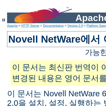
Apache
Apache
>
HTTP Server
>
Documentation
>
Version 2.4
>
Platform Spec
Novell NetWare
가능한
이 문서는 최신판 번역이 
변경된 내용은 영어 문서를
이 문서는 Novell NetWar
2.0을 설치, 설정, 실행하는