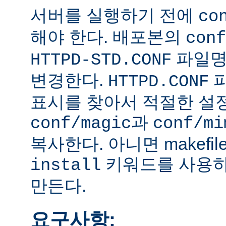
서버를 실행하기 전에
co
해야 한다. 배포본의
conf
파일
HTTPD-STD.CONF
변경한다.
HTTPD.CONF
표시를 찾아서 적절한 설
과
conf/magic
conf/mi
복사한다. 아니면 makefi
키워드를 사용하
install
만든다.
요구사항: