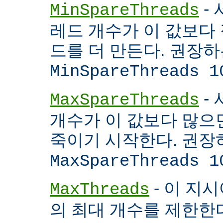
- 
MinSpareThreads
레드 개수가 이 값보다 적
드를 더 만든다. 권장
MinSpareThreads 1
-
MaxSpareThreads
개수가 이 값보다 많으면
죽이기 시작한다. 권장
MaxSpareThreads 1
- 이 지시
MaxThreads
의 최대 개수를 제한한