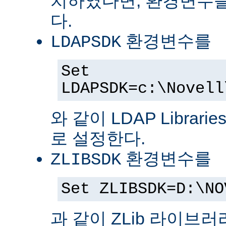
치하였다면, 환경변수를
다.
환경변수를
LDAPSDK
Set
LDAPSDK=c:\Novell
와 같이 LDAP Librari
로 설정한다.
환경변수를
ZLIBSDK
Set ZLIBSDK=D:\NO
과 같이 ZLib 라이브