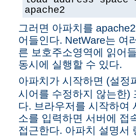
apache2
그러면 아파치를 apach
어들인다. NetWare는 
른 보호주소영역에 읽어들
동시에 실행할 수 있다.
아파치가 시작하면 (설
시어를 수정하지 않는한) 
다. 브라우저를 시작하여 
소를 입력하면 서버에 접
접근한다. 아파치 설명서