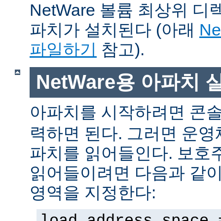
NetWare 볼륨 최상위 
파치가 설치된다 (아래
N
파일하기
참고).
NetWare용 아파치
아파치를 시작하려면 콘
력하면 된다. 그러면 운
파치를 읽어들인다. 보호
읽어들이려면 다음과 같이 
영역을 지정한다:
load address space 