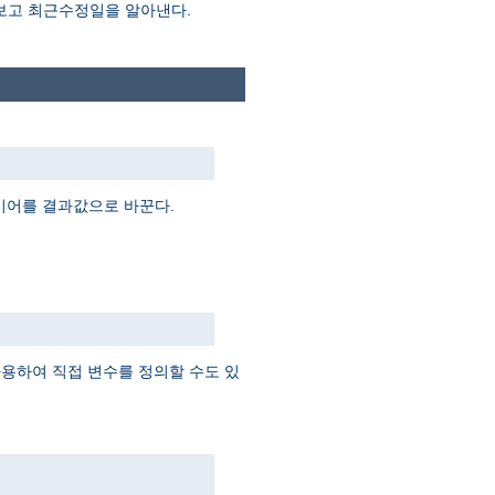
 보고 최근수정일을 알아낸다.
지시어를 결과값으로 바꾼다.
 사용하여 직접 변수를 정의할 수도 있