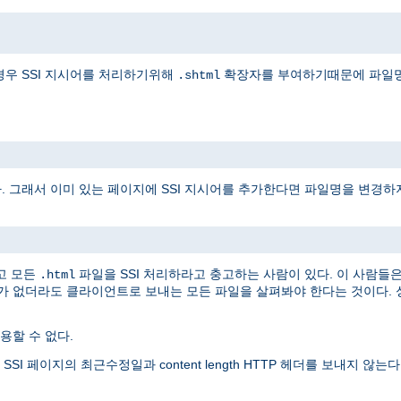
경우 SSI 지시어를 처리하기위해
확장자를 부여하기때문에 파일명
.shtml
다. 그래서 이미 있는 페이지에 SSI 지시어를 추가한다면 파일명을 변경하
고 모든
파일을 SSI 처리하라고 충고하는 사람이 있다. 이 사람들
.html
어가 없더라도 클라이언트로 보내는 모든 파일을 살펴봐야 한다는 것이다. 
할 수 없다.
 페이지의 최근수정일과 content length HTTP 헤더를 보내지 않는