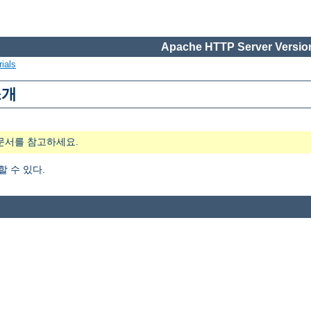
Apache HTTP Server Version
ials
소개
문서를 참고하세요.
가할 수 있다.