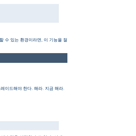
할 수 있는 환경이라면, 이 기능을 절
레이드해야 한다. 해라. 지금 해라.