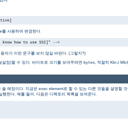
ctive]
bute를 사용하여 변경한다.
t know how to use SSI]" -->
용자가 이런 문구를 보지 않길 바란다. (그렇지?)
(설정)할 수 있다. 바이트로 크기를 보여주려면
, 적절히 Kb나 
g
bytes
을 쓸 예정이다. 지금은
element로 할 수 있는 다른 것들을 설명할 것
exec
 실행한다. 예를 들어, 다음은 디렉토리 목록을 보여준다.