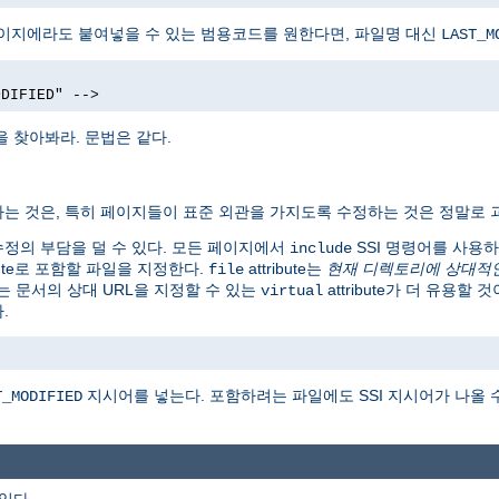
페이지에라도 붙여넣을 수 있는 범용코드를 원한다면, 파일명 대신
LAST_M
ODIFIED" -->
을 찾아봐라. 문법은 같다.
는 것은, 특히 페이지들이 표준 외관을 가지도록 수정하는 것은 정말로 
런 수정의 부담을 덜 수 있다. 모든 페이지에서
SSI 명령어를 사용
include
ibute로 포함할 파일을 지정한다.
attribute는
현재 디렉토리에 상대적
file
는 문서의 상대 URL을 지정할 수 있는
attribute가 더 유용할
virtual
.
지시어를 넣는다. 포함하려는 파일에도 SSI 지시어가 나올 
T_MODIFIED
 있다.