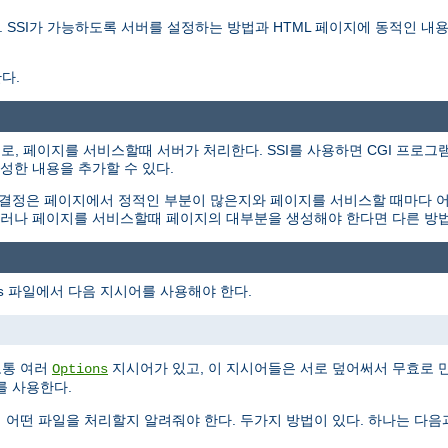
를 설명한다. SSI가 가능하도록 서버를 설정하는 방법과 HTML 페이지에 동적인
다.
용하는 지시어로, 페이지를 서비스할때 서버가 처리한다. SSI를 사용하면 CGI 
성한 내용을 추가할 수 있다.
 결정은 페이지에서 정적인 부분이 많은지와 페이지를 서비스할 때마다 
. 그러나 페이지를 서비스할때 페이지의 대부분을 생성해야 한다면 다른 방
파일에서 다음 지시어를 사용해야 한다.
s
보통 여러
지시어가 있고, 이 지시어들은 서로 덮어써서 무효로 
Options
를 사용한다.
게 어떤 파일을 처리할지 알려줘야 한다. 두가지 방법이 있다. 하나는 다