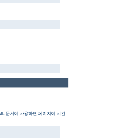
TML 문서에 사용하면 페이지에 시간