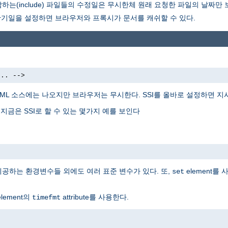
는(include) 파일들의 수정일은 무시한체 원래 요청한 파일의 날짜만
만기일을 설정하면 브라우저와 프록시가 문서를 캐쉬할 수 있다.
... -->
TML 소스에는 나오지만 브라우저는 무시한다. SSI를 올바로 설정하면 
 지금은 SSI로 할 수 있는 몇가지 예를 보인다
 제공하는 환경변수들 외에도 여러 표준 변수가 있다. 또,
element를
set
lement의
attribute를 사용한다.
timefmt