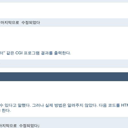
->에 마지막으로 수정되었다
'' 같은 CGI 프로그램 결과를 출력한다.
>
수 있다고 말했다. 그러나 실제 방법은 알려주지 않았다. 다음 코드를 H
 한다.
>에 마지막으로 수정되었다;