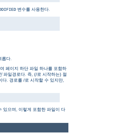
변수를 사용한다.
ODIFIED
괴롭다.
하여 페이지 하단 파일 하나를 포함하
인
파일경로다. 즉, (/로 시작하는) 절
 것이다. 경로를 /로 시작할 수 있지만,
수 있으며, 이렇게 포함한 파일이 다