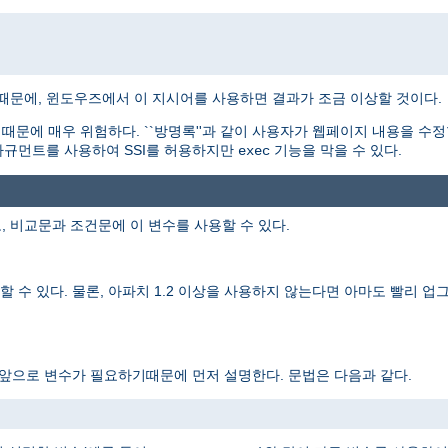
기때문에, 윈도우즈에서 이 지시어를 사용하면 결과가 조금 이상할 것이다.
문에 매우 위험하다. ``방명록''과 같이 사용자가 웹페이지 내용을 수정
규먼트를 사용하여 SSI를 허용하지만
기능을 막을 수 있다.
exec
, 비교문과 조건문에 이 변수를 사용할 수 있다.
 수 있다. 물론, 아파치 1.2 이상을 사용하지 않는다면 아마도 빨리 업그
 앞으로 변수가 필요하기때문에 먼저 설명한다. 문법은 다음과 같다.