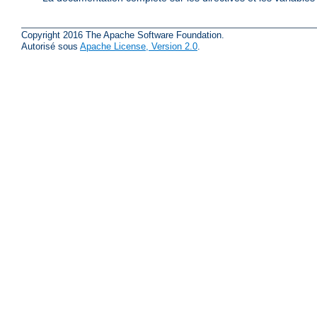
Copyright 2016 The Apache Software Foundation.
Autorisé sous
Apache License, Version 2.0
.