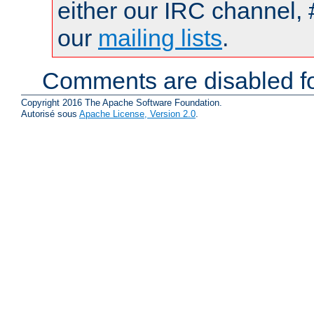
either our IRC channel, 
our
mailing lists
.
Comments are disabled fo
Copyright 2016 The Apache Software Foundation.
Autorisé sous
Apache License, Version 2.0
.