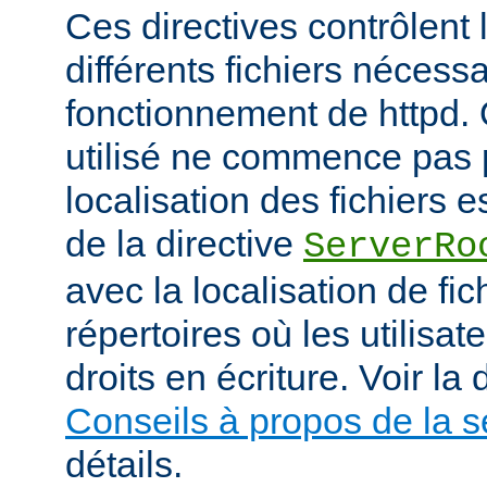
Ces directives contrôlent 
différents fichiers nécess
fonctionnement de httpd.
utilisé ne commence pas pa
localisation des fichiers es
de la directive
ServerRo
avec la localisation de fi
répertoires où les utilisat
droits en écriture. Voir l
Conseils à propos de la s
détails.