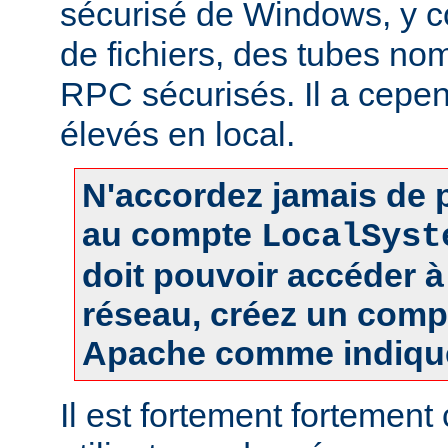
sécurisé de Windows, y c
de fichiers, des tubes 
RPC sécurisés. Il a cepen
élevés en local.
N'accordez jamais de p
au compte
LocalSyst
doit pouvoir accéder 
réseau, créez un comp
Apache comme indiqué
Il est fortement fortement