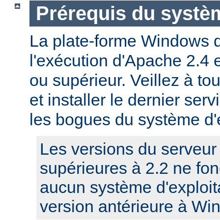
Prérequis du systèm
La plate-forme Windows 
l'exécution d'Apache 2.4
ou supérieur. Veillez à to
et installer le dernier serv
les bogues du système d'e
Les versions du serveu
supérieures à 2.2 ne fo
aucun système d'exploit
version antérieure à Wi