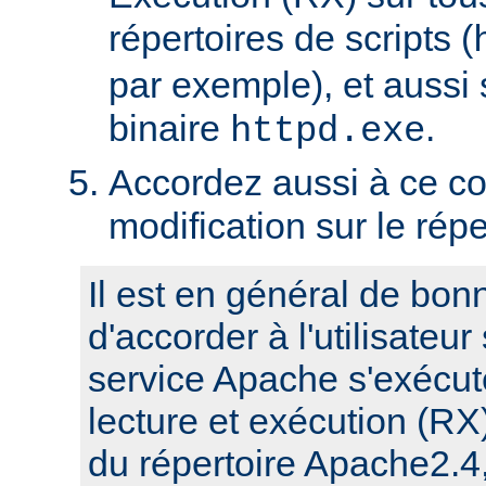
répertoires de scripts (
par exemple), et aussi 
binaire
.
httpd.exe
Accordez aussi à ce co
modification sur le rép
Il est en général de bon
d'accorder à l'utilisateur
service Apache s'exécute
lecture et exécution (RX
du répertoire Apache2.4,