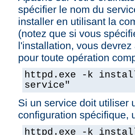
spécifier le nom du servi
installer en utilisant la 
(notez que si vous spécif
l'installation, vous devrez
pour toute opération compo
httpd.exe -k instal
service"
Si un service doit utiliser 
configuration spécifique, u
httpd.exe -k instal