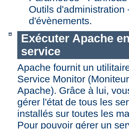
Outils d'administration
d'évènements.
Exécuter Apache en
service
Apache fournit un utilit
Service Monitor (Moniteur
Apache). Grâce à lui, vou
gérer l'état de tous les s
installés sur toutes les 
Pour pouvoir gérer un se