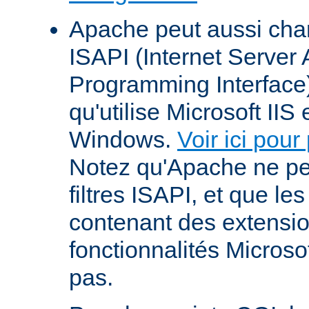
Apache peut aussi cha
ISAPI (Internet Server 
Programming Interface
qu'utilise Microsoft IIS
Windows.
Voir ici pour
Notez qu'Apache ne p
filtres ISAPI, et que le
contenant des extensi
fonctionnalités Microso
pas.