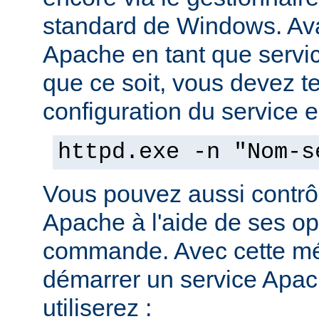
standard de Windows. Av
Apache en tant que servi
que ce soit, vous devez tes
configuration du service en
httpd.exe -n "Nom-s
Vous pouvez aussi contrôl
Apache à l'aide de ses op
commande. Avec cette mé
démarrer un service Apach
utiliserez :