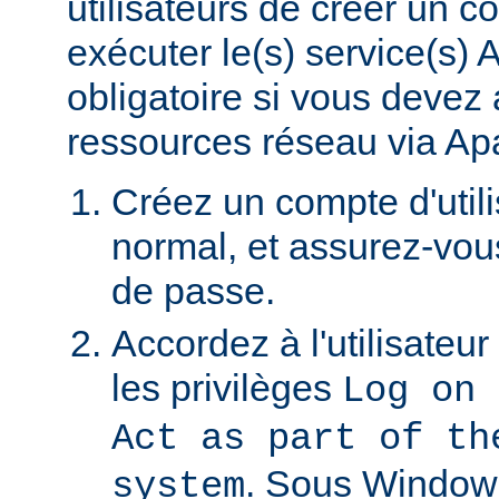
utilisateurs de créer un 
exécuter le(s) service(s)
obligatoire si vous devez
ressources réseau via Ap
Créez un compte d'util
normal, et assurez-vou
de passe.
Accordez à l'utilisateu
les privilèges
Log on 
Act as part of th
. Sous Window
system