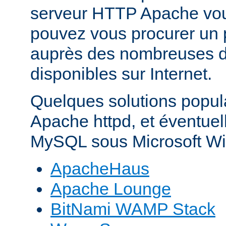
serveur HTTP Apache vo
pouvez vous procurer un 
auprès des nombreuses di
disponibles sur Internet.
Quelques solutions popul
Apache httpd, et éventue
MySQL sous Microsoft Wi
ApacheHaus
Apache Lounge
BitNami WAMP Stack