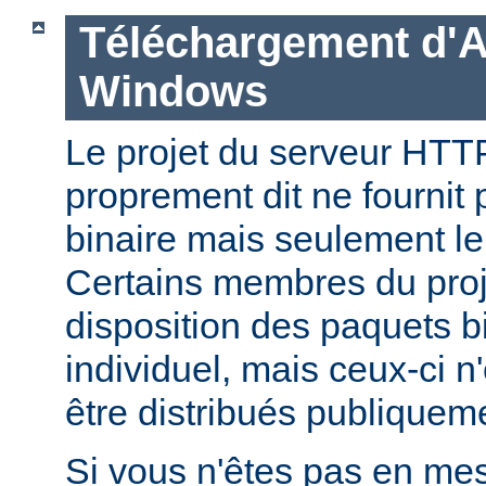
Téléchargement d'
Windows
Le projet du serveur HT
proprement dit ne fournit 
binaire mais seulement le
Certains membres du pro
disposition des paquets bi
individuel, mais ceux-ci n
être distribués publiquem
Si vous n'êtes pas en mes