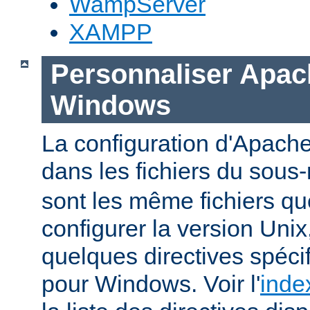
WampServer
XAMPP
Personnaliser Apac
Windows
La configuration d'Apache
dans les fichiers du sous-
sont les même fichiers qu
configurer la version Unix,
quelques directives spéc
pour Windows. Voir l'
inde