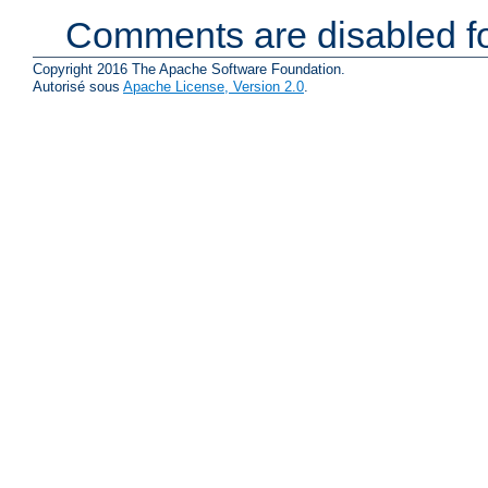
Comments are disabled fo
Copyright 2016 The Apache Software Foundation.
Autorisé sous
Apache License, Version 2.0
.