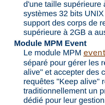
d'une taille supérieure
systèmes 32 bits UNIX
support des corps de re
supérieure à 2GB a aus
Module MPM Event
Le module MPM
even
séparé pour gérer les 
alive" et accepter des
requêtes "Keep alive" 
traditionnellement un 
dédié pour leur gestio