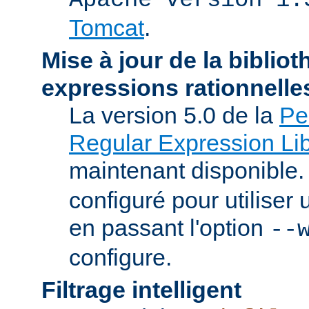
Tomcat
.
Mise à jour de la biblio
expressions rationnelle
La version 5.0 de la
Pe
Regular Expression Lib
maintenant disponible
configuré pour utilise
en passant l'option
--
configure.
Filtrage intelligent