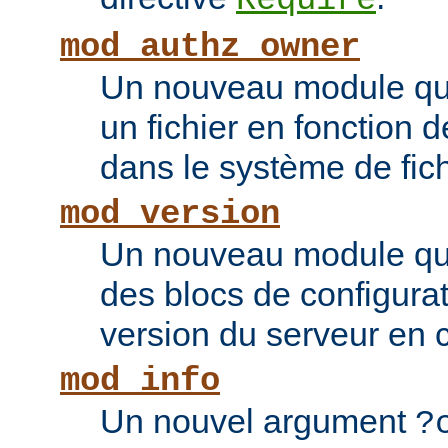
Require
mod_authz_owner
Un nouveau module qui 
un fichier en fonction d
dans le système de fic
mod_version
Un nouveau module qui
des blocs de configurat
version du serveur en 
mod_info
Un nouvel argument
?