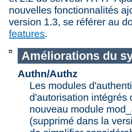
nouvelles fonctionnalités aj
version 1.3, se référer au
features
.
Améliorations du s
Authn/Authz
Les modules d'authentif
d'autorisation intégrés
nouveau module mod_a
(supprimé dans la vers