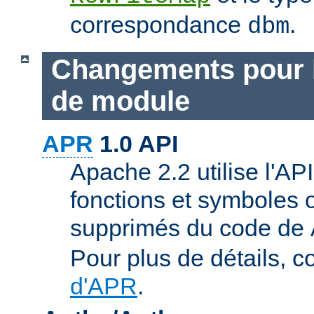
correspondance
.
dbm
Changements pour 
de module
APR
1.0 API
Apache 2.2 utilise l'AP
fonctions et symboles 
supprimés du code de
Pour plus de détails, c
d'APR
.