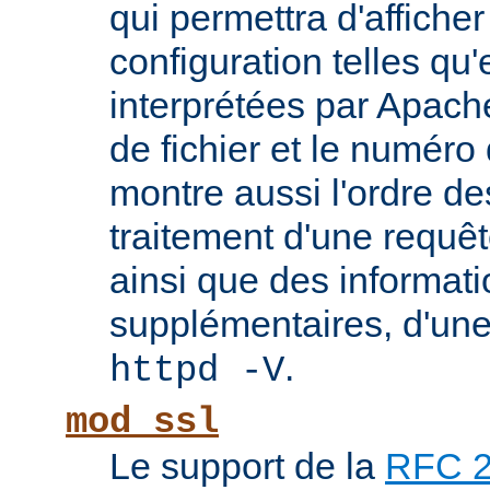
qui permettra d'afficher
configuration telles qu'
interprétées par Apach
de fichier et le numéro
montre aussi l'ordre de
traitement d'une requê
ainsi que des informati
supplémentaires, d'une
.
httpd -V
mod_ssl
Le support de la
RFC 