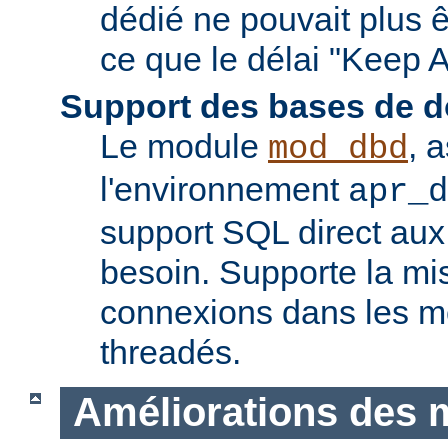
dédié ne pouvait plus êt
ce que le délai "Keep A
Support des bases de 
Le module
, 
mod_dbd
l'environnement
apr_d
support SQL direct aux
besoin. Supporte la m
connexions dans les 
threadés.
Améliorations des 