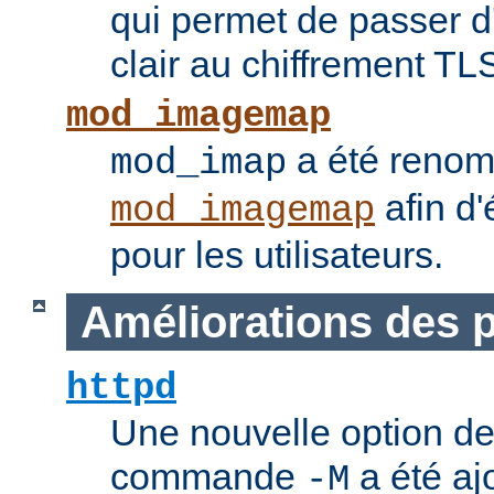
qui permet de passer 
clair au chiffrement TL
mod_imagemap
a été reno
mod_imap
afin d'
mod_imagemap
pour les utilisateurs.
Améliorations des
httpd
Une nouvelle option de
commande
a été ajo
-M