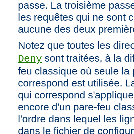
passe. La troisième passe
les requêtes qui ne sont 
aucune des deux premièr
Notez que toutes les dire
sont traitées, à la d
Deny
feu classique où seule la 
correspond est utilisée. L
qui correspond s'applique 
encore d'un pare-feu clas
l'ordre dans lequel les li
dans le fichier de configu