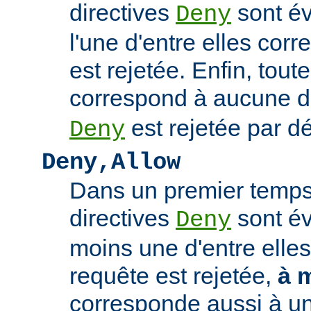
directives
sont év
Deny
l'une d'entre elles cor
est rejetée. Enfin, tout
correspond à aucune d
est rejetée par dé
Deny
Deny,Allow
Dans un premier temps,
directives
sont év
Deny
moins une d'entre elles
requête est rejetée,
à 
corresponde aussi à un