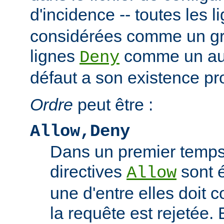
d'incidence -- toutes les 
considérées comme un gro
lignes
comme un autr
Deny
défaut a son existence pr
Ordre
peut être :
Allow,Deny
Dans un premier temps,
directives
sont 
Allow
une d'entre elles doit 
la requête est rejetée. 