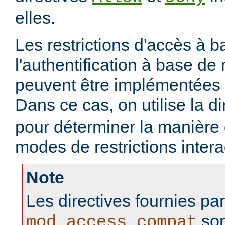
elles.
Les restrictions d'accès à 
l'authentification à base d
peuvent être implémentées
Dans ce cas, on utilise la d
pour déterminer la manière
modes de restrictions intera
Note
Les directives fournies pa
son
mod_access_compat