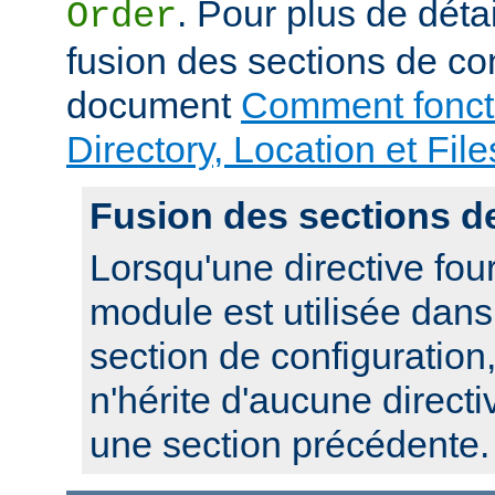
. Pour plus de déta
Order
fusion des sections de con
document
Comment foncti
Directory, Location et File
Fusion des sections d
Lorsqu'une directive fou
module est utilisée dan
section de configuration,
n'hérite d'aucune directi
une section précédente.