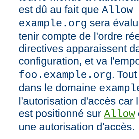
est dû au fait que
Allow 
sera évalu
example.org
tenir compte de l'ordre ré
directives apparaissent da
configuration, et va l'emp
. Tout
foo.example.org
dans le domaine
exampl
l'autorisation d'accès car 
est positionné sur
Allow
une autorisation d'accès.